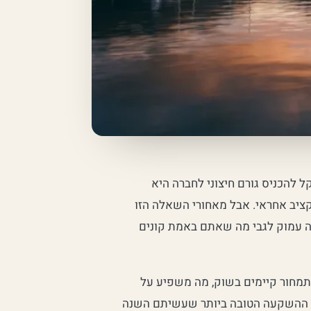
להכניס גורם חיצוני לחברה היא
תקציב אחראי. אבל מאחורי השאלה הזו
ה עמוק לגבי מה שאתם באמת קונים
תמחור קיימים בשוק, מה משפיע על
יה ההשקעה הטובה ביותר שעשיתם השנה