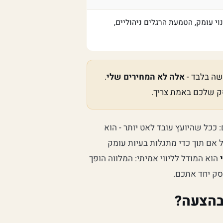
וי עומק, הטמעת הרגלים ניהוליים,
שה בלבד -
אלה לא המחירים שלי
.
ק שלכם באמת צריך.
 ככל שהיועץ עובד לאט יותר - הוא
 אם תוך כדי מתגלות בעיות עומק
הוא המודל לליווי אמיתי: המלווה הופך
עסק יחד אתכם.
בהצעה?