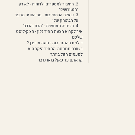
2. החיבור למספרים ולדוחות - לא רק
"מנטורשיפ"
3. שאלת ההתחייבות - מה החוזה מספר
על הביטחון שלו
4. הכימיה האנושית - "מבחן הרכב"
איך לקרוא הצעת מחיר נכון - הצ'ק-ליסט
שלכם
דילמת ההתחייבות - חוזה או ערך?
בשורה תחתונה: המחיר היקר הוא
לפעמים הזול ביותר
קראתם עד כאן? בואו נדבר