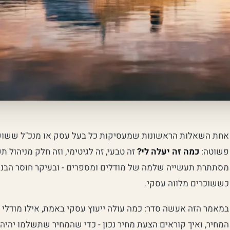
אחת השאלות הראשונות שמעסיקות כל בעל עסק או מנכ"ל ששוקל 
פשוטה:
כמה זה יעלה לי?
זה טבעי, זה לגיטימי, וזה חלק מניהול 
מסתתרת תעשייה שלמה של מודלים ומספרים - ובעיקר חוסר הבנ
כששוכרים מלווה עסקי.
במאמר הזה אעשה סדר: כמה עולה ייעוץ עסקי באמת, אילו מודלי 
המחיר, ואיך קוראים הצעת מחיר נכון - כדי שהמחיר שתשלמו יה