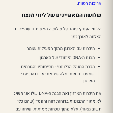
ארוכות הטווח
.
שלושת המאפיינים של ליווי מנצח
הליווי העסקי עומד על שלושה מאפיינים שמייצרים
הצלחה לאורך זמן:
היכרות עם הארגון מתוך הפעילות עצמה.
הבנת ה-DNA הייחודי של הארגון.
הכרת המנהל הרלוונטי - תפיסותיו והגורמים
שמעכבים אותו מלהשיג את יעדיו ואת יעדי
הארגון.
את היכרות הארגון ואת הבנת ה-DNA שלו אני משיג
לא מתוך התבוננות בדוחות רווח והפסד (שהם כלי
חשוב מאוד), אלא מתוך נוכחות אמיתית: שיחה עם