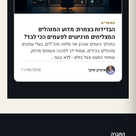
מאמרים
הבדידות בצמרת: מדוע המנהלים
המצליחים מרגישים לפעמים הכי לבד?
במהלך השנים שבהן אני מלווה מנכ"לים, בעלי עסקים
ומנהלים בכירים, שמתי לב למכנה משותף מרתק
שחוזר כמעט אצל כולם - ללא קשר…
איציק חיקי
11/06/2026
החברה