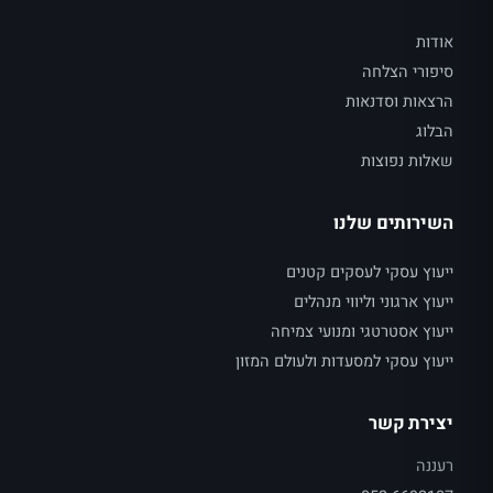
אודות
סיפורי הצלחה
הרצאות וסדנאות
הבלוג
שאלות נפוצות
השירותים שלנו
ייעוץ עסקי לעסקים קטנים
ייעוץ ארגוני וליווי מנהלים
ייעוץ אסטרטגי ומנועי צמיחה
ייעוץ עסקי למסעדות ולעולם המזון
יצירת קשר
רעננה