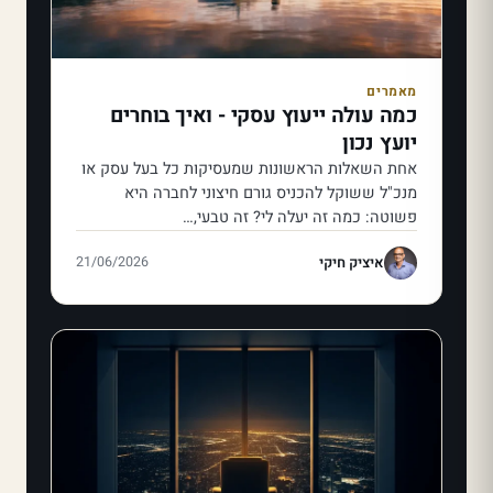
מאמרים
כמה עולה ייעוץ עסקי - ואיך בוחרים
יועץ נכון
אחת השאלות הראשונות שמעסיקות כל בעל עסק או
מנכ"ל ששוקל להכניס גורם חיצוני לחברה היא
פשוטה: כמה זה יעלה לי? זה טבעי,…
איציק חיקי
21/06/2026