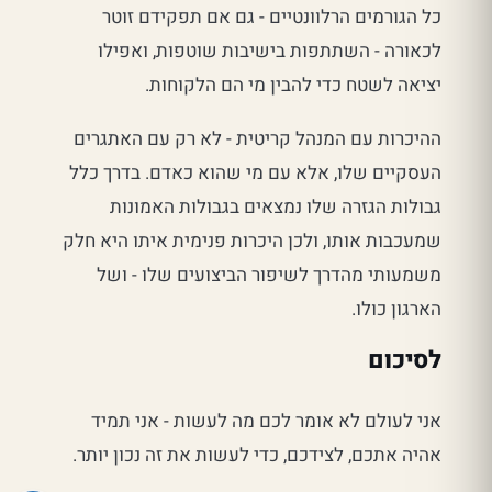
כל הגורמים הרלוונטיים - גם אם תפקידם זוטר
לכאורה - השתתפות בישיבות שוטפות, ואפילו
יציאה לשטח כדי להבין מי הם הלקוחות.
ההיכרות עם המנהל קריטית - לא רק עם האתגרים
העסקיים שלו, אלא עם מי שהוא כאדם. בדרך כלל
גבולות הגזרה שלו נמצאים בגבולות האמונות
שמעכבות אותו, ולכן היכרות פנימית איתו היא חלק
משמעותי מהדרך לשיפור הביצועים שלו - ושל
הארגון כולו.
לסיכום
אני לעולם לא אומר לכם מה לעשות - אני תמיד
אהיה אתכם, לצידכם, כדי לעשות את זה נכון יותר.