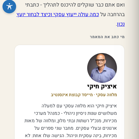
ואם אתם כבר שוקלים להיכנס לתהליך - כתבתי
בהרחבה על
כמה עולה ייעוץ עסקי וכיצד לבחור יועץ
נכון
.
מי כתב את המאמר
איציק חיקי
מלווה עסקי · מייסד קבוצת אינסנטיב
איציק חיקי הוא מלווה עסקי עם למעלה
משלושים שנות ניסיון ניהולי - כמנהל מערכי
מכירות, מנכ״ל רשתות ובתי מלון, ומלווה של מאות
ארגונים ובעלי עסקים. מחבר שני ספרים על
מכירות, בינה עסקית וניהול. הגישה שלו אחת: לא