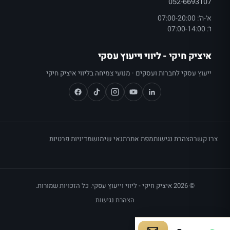
052-6693107
א׳-ה׳: 07:00-20:00
ו׳: 07:00-14:00
איציק חיקי - ליווי וייעוץ עסקי
ייעוץ עסקי לחברות ועסקים · מנועי צמיחה בליווי איציק חיקי
צרו קשר
הצהרת נגישות
מפת אתר
תנאי שימוש
מדיניות פרטיות
© 2026 איציק חיקי - ליווי וייעוץ עסקי. כל הזכויות שמורות.
הצהרת נגישות