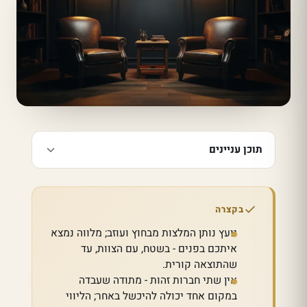
תוכן עניינים
בקצרה
יועץ נותן המלצות מבחוץ ועוזב; מלווה נמצא
איתכם בפנים - בשטח, עם הצוות, עד
שהתוצאה קורית.
אין שתי חברות זהות - מתודה שעבדה
במקום אחד יכולה להיכשל באחר; הליווי