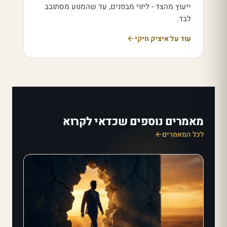
ייעוץ מהצד - ליווי מבפנים, עד שהמנוע מסתובב
לבד.
עוד על איציק חיקי
מאמרים נוספים שכדאי לקרוא
לכל המאמרים