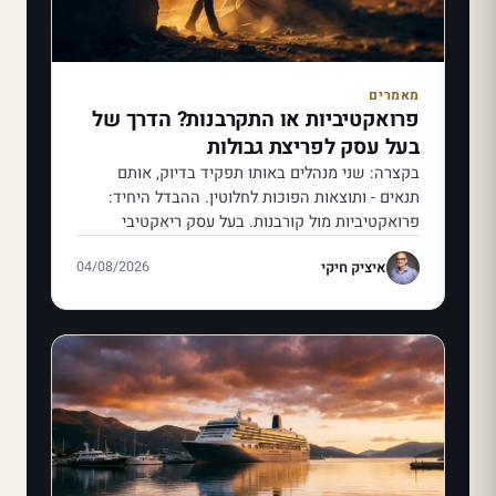
מאמרים
פרואקטיביות או התקרבנות? הדרך של
בעל עסק לפריצת גבולות
בקצרה: שני מנהלים באותו תפקיד בדיוק, אותם
תנאים - ותוצאות הפוכות לחלוטין. ההבדל היחיד:
פרואקטיביות מול קורבנות. בעל עסק ריאקטיבי
מאשים את…
איציק חיקי
04/08/2026