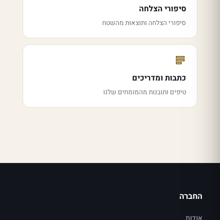
סיפורי הצלחה
סיפורי הצלחה ותוצאות מהשטח
כתבות ומדריכים
טיפים ותובנות מהמומחים שלנו
החברה
אודות