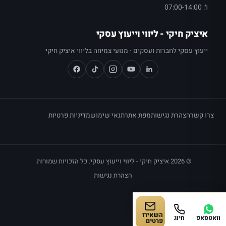
ו׳: 07:00-14:00
איציק חיקי - ליווי וייעוץ עסקי
ייעוץ עסקי לחברות ועסקים · מנועי צמיחה בליווי איציק חיקי
צרו קשר
הצהרת נגישות
מפת אתר
תנאי שימוש
מדיניות פרטיות
© 2026 איציק חיקי - ליווי וייעוץ עסקי. כל הזכויות שמורות.
הצהרת נגישות
השאירו
וואטסאפ
חיוג
פרטים