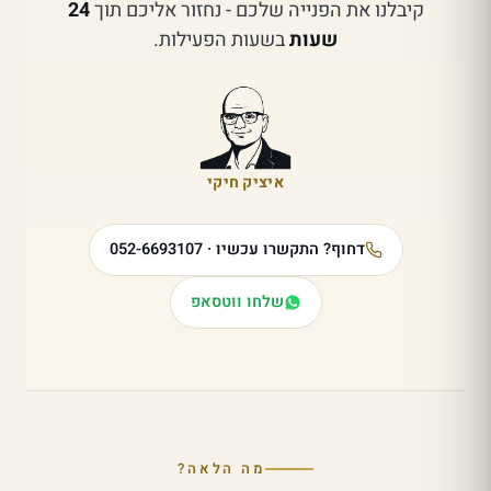
קיבלנו את הפנייה שלכם - נחזור אליכם תוך
24
שעות
בשעות הפעילות.
איציק חיקי
דחוף? התקשרו עכשיו · 052-6693107
שלחו ווטסאפ
מה הלאה?