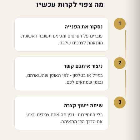
מה צפוי לקרות עכשיו
1
נסקור את הפנייה
עוברים על הפרטים ומכינים תשובה ראשונית
מותאמת לצרכים שלכם.
2
ניצור איתכם קשר
במייל או בטלפון - לפי האופן שהשארתם,
ובזמן שמתאים לכם.
3
שיחת ייעוץ קצרה
בלי התחייבות - נבין מה אתם צריכים ונציע
את הדרך הכי מתאימה.