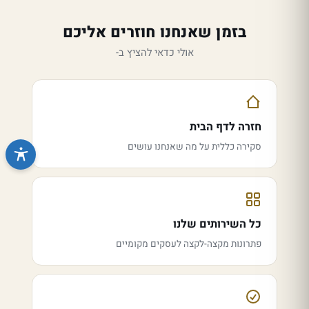
בזמן שאנחנו חוזרים אליכם
אולי כדאי להציץ ב-
חזרה לדף הבית
סקירה כללית על מה שאנחנו עושים
כל השירותים שלנו
פתרונות מקצה-לקצה לעסקים מקומיים