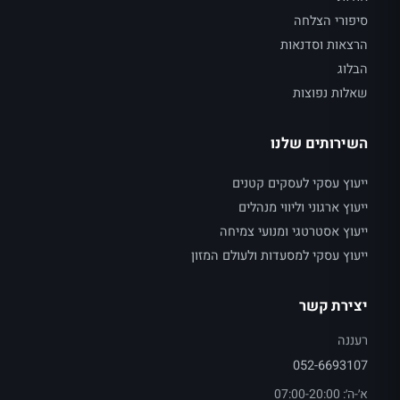
סיפורי הצלחה
הרצאות וסדנאות
הבלוג
שאלות נפוצות
השירותים שלנו
ייעוץ עסקי לעסקים קטנים
ייעוץ ארגוני וליווי מנהלים
ייעוץ אסטרטגי ומנועי צמיחה
ייעוץ עסקי למסעדות ולעולם המזון
יצירת קשר
רעננה
052-6693107
א׳-ה׳: 07:00-20:00