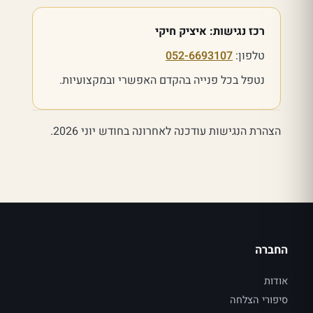
רכז נגישות: איציק חיקי
טלפון:
052-6693107
נטפל בכל פנייה בהקדם האפשרי ובמקצועיות.
הצהרת הנגישות עודכנה לאחרונה בחודש יוני 2026.
החברה
אודות
סיפורי הצלחה