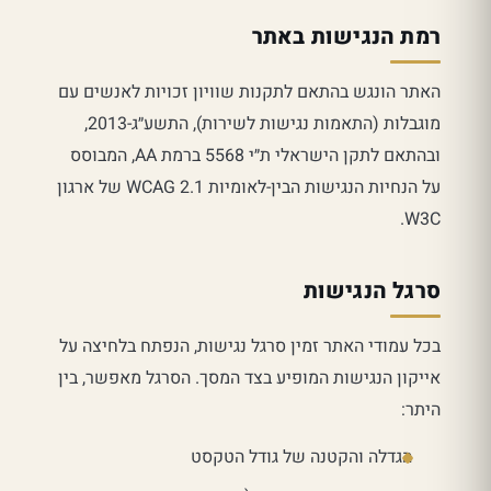
רמת הנגישות באתר
האתר הונגש בהתאם לתקנות שוויון זכויות לאנשים עם
מוגבלות (התאמות נגישות לשירות), התשע״ג-2013,
ובהתאם לתקן הישראלי ת״י 5568 ברמת AA, המבוסס
על הנחיות הנגישות הבין-לאומיות WCAG 2.1 של ארגון
W3C.
סרגל הנגישות
בכל עמודי האתר זמין סרגל נגישות, הנפתח בלחיצה על
אייקון הנגישות המופיע בצד המסך. הסרגל מאפשר, בין
היתר:
הגדלה והקטנה של גודל הטקסט