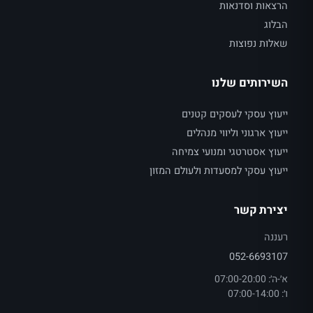
הרצאות וסדנאות
הבלוג
שאלות נפוצות
השירותים שלנו
ייעוץ עסקי לעסקים קטנים
ייעוץ ארגוני וליווי מנהלים
ייעוץ אסטרטגי ומנועי צמיחה
ייעוץ עסקי למסעדות ולעולם המזון
יצירת קשר
רעננה
052-6693107
א׳-ה׳: 07:00-20:00
ו׳: 07:00-14:00