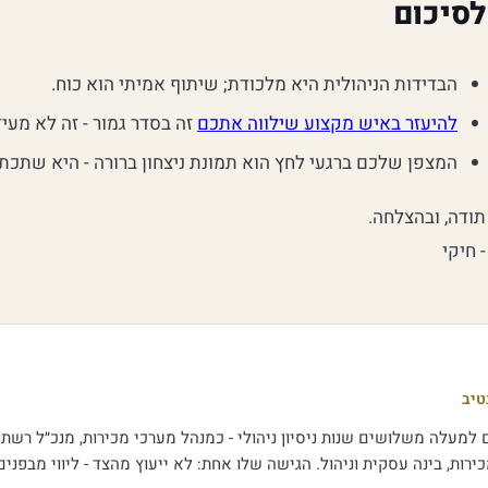
לסיכום
הבדידות הניהולית היא מלכודת; שיתוף אמיתי הוא כוח.
להיעזר באיש מקצוע שילווה אתכם
זה בסדר גמור - זה לא מעיד
המצפן שלכם ברגעי לחץ הוא תמונת ניצחון ברורה - היא שתכתי
תודה, ובהצלחה.
- חיקי
טיב
למעלה משלושים שנות ניסיון ניהולי - כמנהל מערכי מכירות, מנכ״ל רשתות 
רות, בינה עסקית וניהול. הגישה שלו אחת: לא ייעוץ מהצד - ליווי מבפני