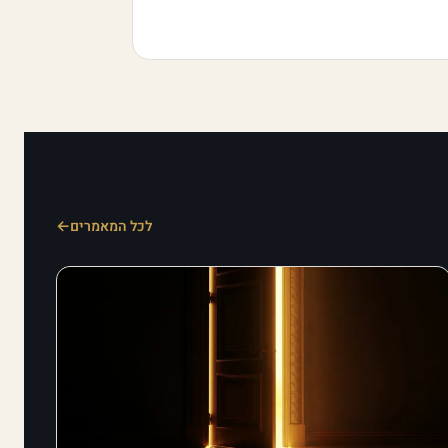
לכל המאמרים