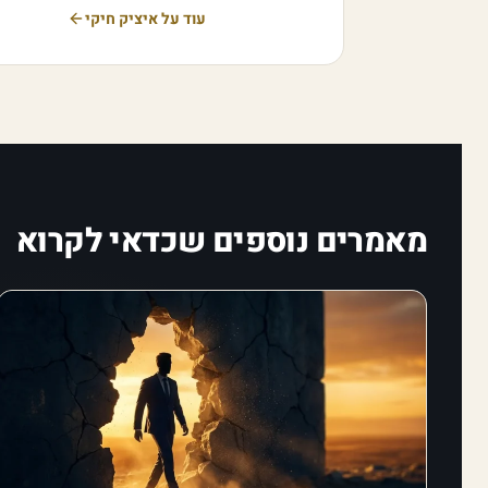
עוד על איציק חיקי
מאמרים נוספים שכדאי לקרוא