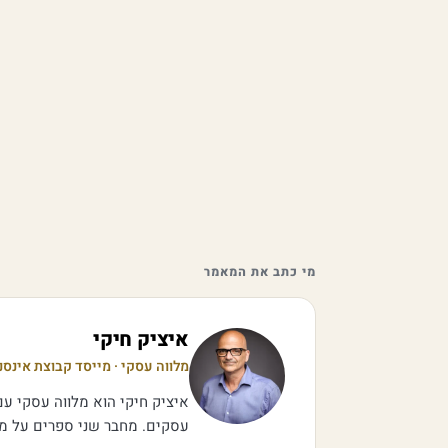
מי כתב את המאמר
איציק חיקי
מלווה עסקי · מייסד קבוצת אינסנ
איציק חיקי הוא מלווה עסקי עם 
עסקים. מחבר שני ספרים על מכי