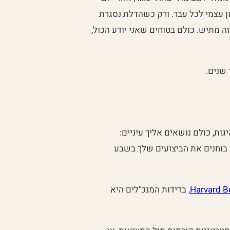
ון עצמי לכל עבר. ורק כשהדלת נסגרת
זה מתיש. כולם בטוחים שאני יודע הכול,
 שנים.
ת, כולם נושאים אליך עיניים:
ן בוחנים את הביצועים שלך בשבע
, בדידות המנכ"לים היא