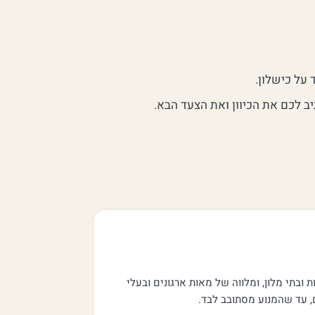
 על כישלון.
ב לכם את הכיוון ואת הצעד הבא.
ובתי מלון, ומלווה של מאות ארגונים ובעלי
ם, עד שהמנוע מסתובב לבד.