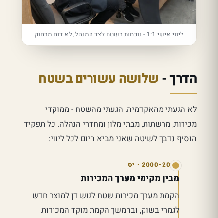
ליווי אישי 1:1 - נוכחות בשטח לצד המנהל, לא דוח מרחוק
הדרך -
שלושה עשורים בשטח
לא הגעתי מהאקדמיה. הגעתי מהשטח - ממוקדי
מכירות, מרשתות, מבתי מלון ומחדרי הנהלה. כל תפקיד
הוסיף נדבך לשיטה שאני מביא היום לכל ליווי:
2000-2003 · יס
מבין מקימי מערך המכירות
הקמת מערך מכירות שטח לגוש דן למוצר חדש
לגמרי בשוק, ובהמשך הקמת מוקד המכירות