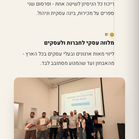
ריכוז כל הניסיון לשיטה אחת - ופרסום שני
ספרים על מכירות, בינה עסקית וניהול.
היום
מלווה עסקי לחברות ולעסקים
ליווי מאות ארגונים ובעלי עסקים בכל הארץ -
מהאבחון ועד שהמנוע מסתובב לבד.