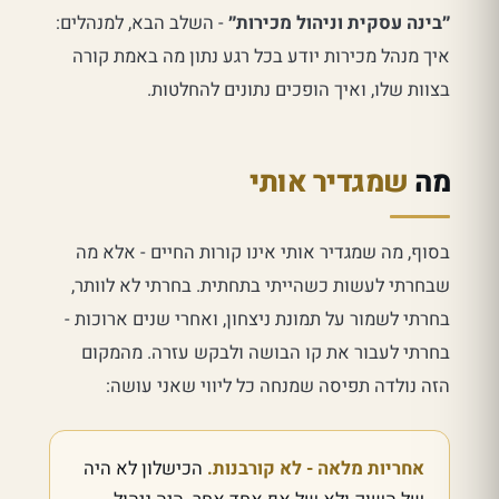
״בינה עסקית וניהול מכירות״
- השלב הבא, למנהלים:
איך מנהל מכירות יודע בכל רגע נתון מה באמת קורה
בצוות שלו, ואיך הופכים נתונים להחלטות.
מה
שמגדיר אותי
בסוף, מה שמגדיר אותי אינו קורות החיים - אלא מה
שבחרתי לעשות כשהייתי בתחתית. בחרתי לא לוותר,
בחרתי לשמור על תמונת ניצחון, ואחרי שנים ארוכות -
בחרתי לעבור את קו הבושה ולבקש עזרה. מהמקום
הזה נולדה תפיסה שמנחה כל ליווי שאני עושה:
אחריות מלאה - לא קורבנות.
הכישלון לא היה