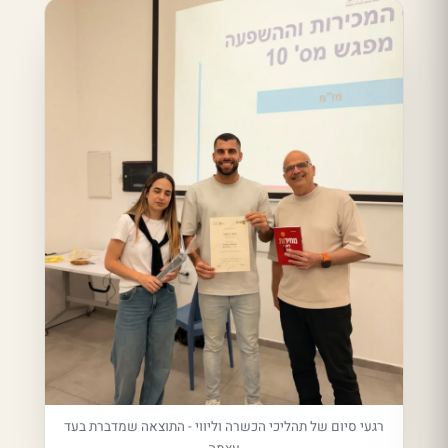
רגעי סיום של תהליכי הכשרה וליווי - התוצאה שמדברת בעד