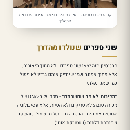
קורס מכירות וניהול - מאות מנהלים ואנשי מכירות עברו את
התהליך
שני ספרים
שנולדו מהדרך
מהניסיון הזה יצאו שני ספרים - לא מתוך תיאוריה,
אלא מתוך אמונה שמי שיחזיק אותם בידיו לא ייפול
כמו שאני נפלתי.
״מכירות, לא מה שחשבתם״
- ספר על ה-DNA של
מכירה טובה: לא טריקים ולא הטיות, אלא פסיכולוגיה
אנושית אמיתית - הבנת הצורך של מי שמולך, והשפה
שפותחת דלתות (ושטורקת אותן).