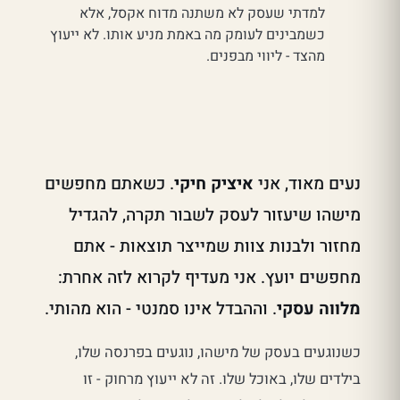
למדתי שעסק לא משתנה מדוח אקסל, אלא
כשמבינים לעומק מה באמת מניע אותו. לא ייעוץ
מהצד - ליווי מבפנים.
נעים מאוד, אני
איציק חיקי
. כשאתם מחפשים
מישהו שיעזור לעסק לשבור תקרה, להגדיל
מחזור ולבנות צוות שמייצר תוצאות - אתם
מחפשים יועץ. אני מעדיף לקרוא לזה אחרת:
מלווה עסקי
. וההבדל אינו סמנטי - הוא מהותי.
כשנוגעים בעסק של מישהו, נוגעים בפרנסה שלו,
בילדים שלו, באוכל שלו. זה לא ייעוץ מרחוק - זו