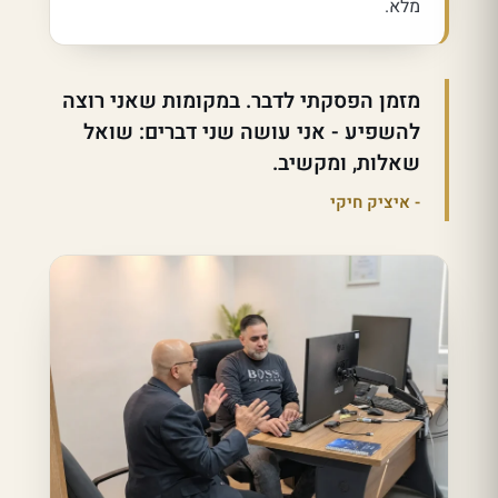
מלא.
מזמן הפסקתי לדבר. במקומות שאני רוצה
להשפיע - אני עושה שני דברים: שואל
שאלות, ומקשיב.
איציק חיקי