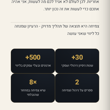
אחריות. לכן לעולם לא אגיד לכם מה לעשות; אני אהיה
אתכם כדי לעשות את זה נכון יותר.
צמיחה היא תוצאה של תהליך מדויק - הרעיון שמנחה
כל ליווי שאני עושה
500+
30+
שנות ניסיון ניהולי ועסקי
ארגונים ובעלי עסקים בליווי
×8
2
ספרים על ניהול וצמיחה
שיא צמיחה במחזור
שהובלתי