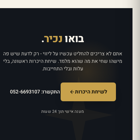
בואו
נכיר
.
אתם לא צריכים להחליט עכשיו על ליווי - רק לדעת שיש פה
מישהו שחי את מה שהוא מלמד. שיחת היכרות ראשונה, בלי
עלות ובלי התחייבות.
התקשרו: 052-6693107
לשיחת היכרות
מענה אישי תוך 24 שעות