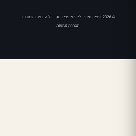
© 2026 איציק חיקי - ליווי וייעוץ עסקי. כל הזכויות שמורות.
הצהרת נגישות