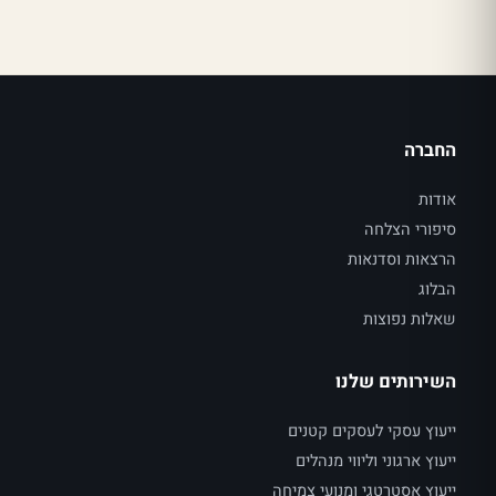
חברה
דות
פורי הצלחה
צאות וסדנאות
לוג
לות נפוצות
שירותים שלנו
עוץ עסקי לעסקים קטנים
עוץ ארגוני וליווי מנהלים
עוץ אסטרטגי ומנועי צמיחה