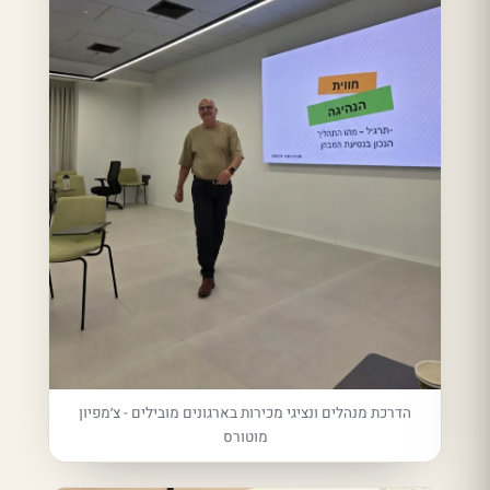
הדרכת מנהלים ונציגי מכירות בארגונים מובילים - צ׳מפיון
מוטורס