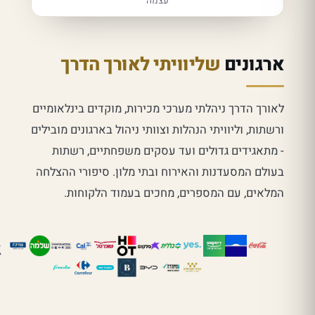
עצמה
ארגונים
שליוויתי לאורך הדרך
לאורך הדרך ניהלתי מערכי מכירות, מוקדים בינלאומיים
ורשתות, וליוויתי הנהלות וצוותי ניהול בארגונים מובילים
- מתאגידים גדולים ועד עסקים משפחתיים, רשתות
בעולם המסעדנות והאירוח ובתי מלון. סיפורי ההצלחה
המלאים, עם המספרים, מחכים בעמוד הלקוחות.