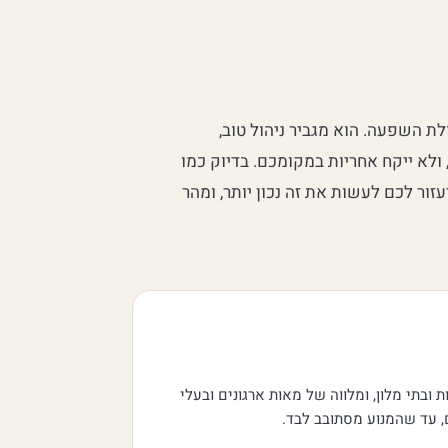
ולת השפעה. הוא מגביר ניהול טוב,
ולא ייקח אחריות במקומכם. בדיוק כמו
עזור לכם לעשות את זה נכון יותר, ומהר
ובתי מלון, ומלווה של מאות ארגונים ובעלי
ם, עד שהמנוע מסתובב לבד.