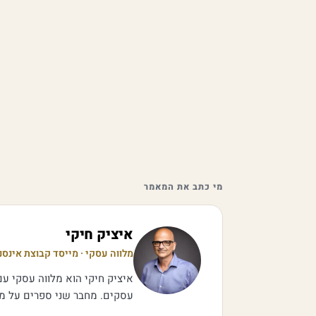
מי כתב את המאמר
איציק חיקי
מלווה עסקי · מייסד קבוצת אינסנ
איציק חיקי הוא מלווה עסקי עם 
עסקים. מחבר שני ספרים על מכי