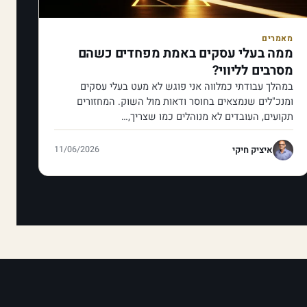
מאמרים
ממה בעלי עסקים באמת מפחדים כשהם
מסרבים לליווי?
במהלך עבודתי כמלווה אני פוגש לא מעט בעלי עסקים
ומנכ"לים שנמצאים בחוסר ודאות מול השוק. המחזורים
תקועים, העובדים לא מנוהלים כמו שצריך,…
איציק חיקי
11/06/2026