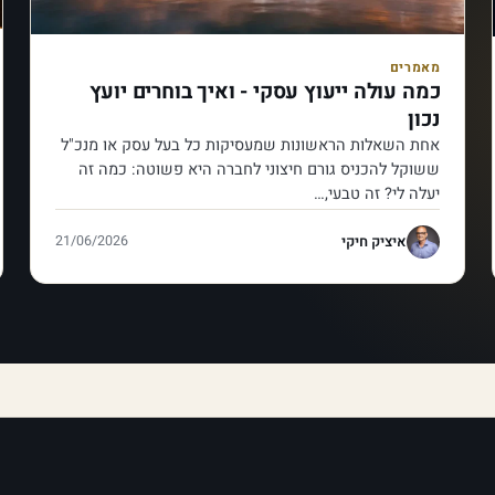
מאמרים
כמה עולה ייעוץ עסקי - ואיך בוחרים יועץ
נכון
אחת השאלות הראשונות שמעסיקות כל בעל עסק או מנכ"ל
ששוקל להכניס גורם חיצוני לחברה היא פשוטה: כמה זה
יעלה לי? זה טבעי,…
איציק חיקי
21/06/2026