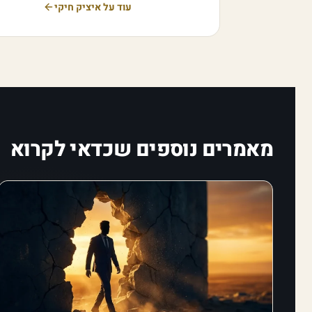
עוד על איציק חיקי
מאמרים נוספים שכדאי לקרוא