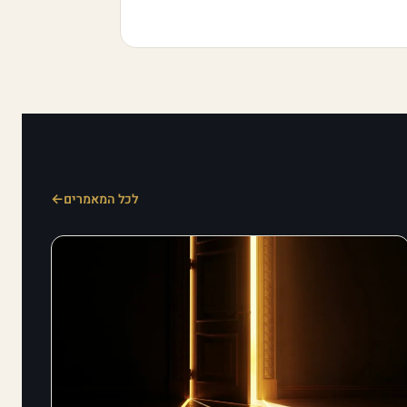
לכל המאמרים