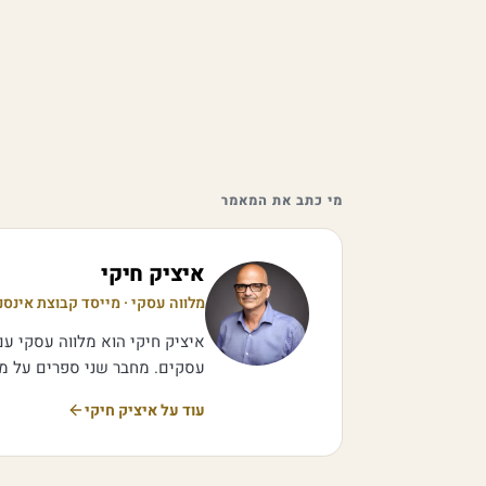
מי כתב את המאמר
איציק חיקי
מלווה עסקי · מייסד קבוצת אינסנ
איציק חיקי הוא מלווה עסקי עם 
עסקים. מחבר שני ספרים על מכי
עוד על איציק חיקי