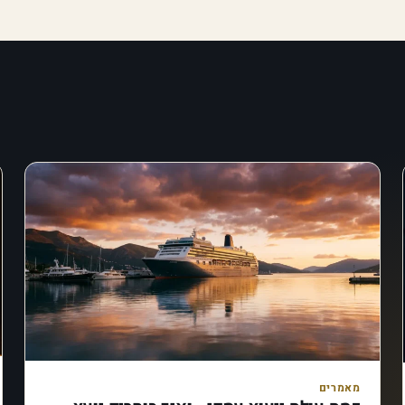
מאמרים