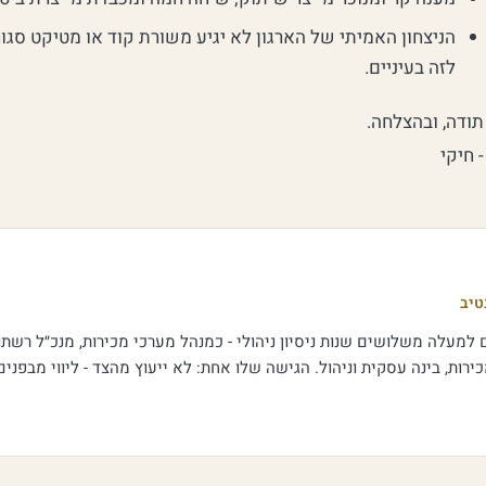
הניצחון האמיתי של הארגון לא יגיע משורת קוד או מטיקט סגו
לזה בעיניים.
תודה, ובהצלחה.
- חיקי
טיב
למעלה משלושים שנות ניסיון ניהולי - כמנהל מערכי מכירות, מנכ״ל רשתות 
רות, בינה עסקית וניהול. הגישה שלו אחת: לא ייעוץ מהצד - ליווי מבפני