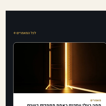
לכל המאמרים
מאמרים
ממה בעלי עסקים באמת מפחדים כשהם