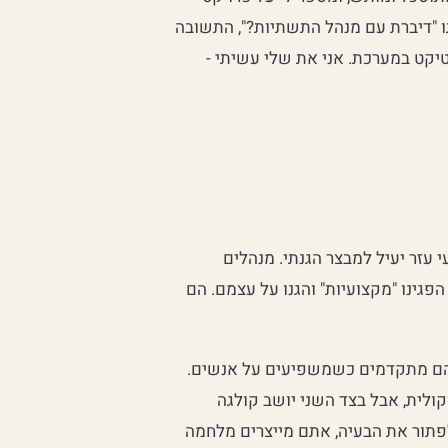
 "דיברת עם מנהל התשתיות?", התשובה
טיקט במערכת. אני את שלי עשיתי -
 עזר יעיל למבצר הגנתי. מנהלים
הפגינו "מקצועיות" והגנו על עצמם. הם
 הם מתקדמים כשמשפיעים על אנשים.
ולית, אבל בצד השני יושב קולגה
פתור את הבעיה, אתם מייצרים מלחמה