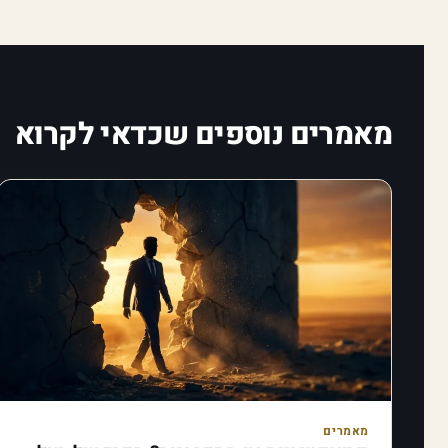
מאמרים נוספים שכדאי לקרוא
מאמרים