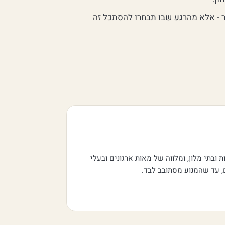
ר - אלא מהרגע שבו תבחרו להסתכל זה
ובתי מלון, ומלווה של מאות ארגונים ובעלי
ם, עד שהמנוע מסתובב לבד.