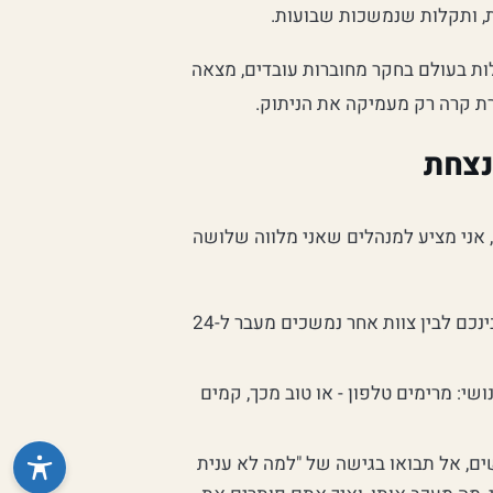
, ותקלות שנמשכות שבועות.
ת בעולם בחקר מחוברות עובדים, מצאה
ת קרה רק מעמיקה את הניתוק.
נצחת
 אני מציע למנהלים שאני מלווה שלושה
אם חילופי המיילים בינכם לבין צוות אחר נמשכים מעבר ל-24
י: מרימים טלפון - או טוב מכך, קמים
, אל תבואו בגישה של "למה לא ענית